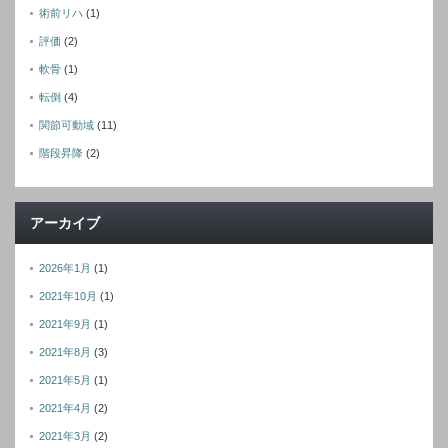
術前リハ
(1)
評価
(2)
軟骨
(1)
転倒
(4)
関節可動域
(11)
階段昇降
(2)
アーカイブ
2026年1月
(1)
2021年10月
(1)
2021年9月
(1)
2021年8月
(3)
2021年5月
(1)
2021年4月
(2)
2021年3月
(2)