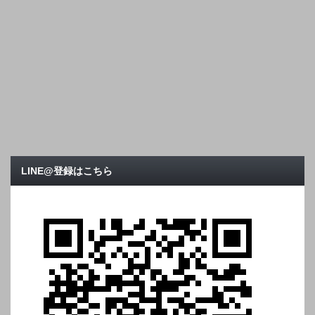
LINE@登録はこちら