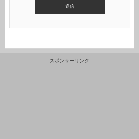
スポンサーリンク