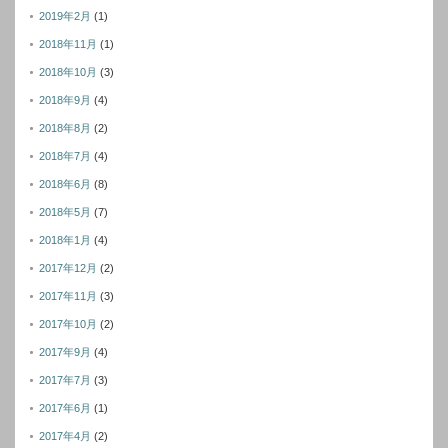
2019年2月
(1)
2018年11月
(1)
2018年10月
(3)
2018年9月
(4)
2018年8月
(2)
2018年7月
(4)
2018年6月
(8)
2018年5月
(7)
2018年1月
(4)
2017年12月
(2)
2017年11月
(3)
2017年10月
(2)
2017年9月
(4)
2017年7月
(3)
2017年6月
(1)
2017年4月
(2)