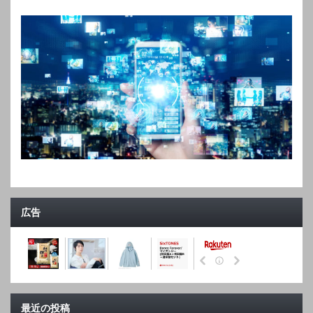
広告
最近の投稿