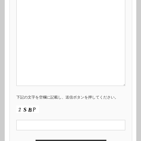
下記の文字を空欄に記載し、送信ボタンを押してください。