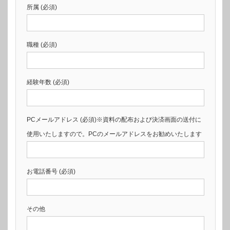
所属 (必須)
職種 (必須)
経験年数 (必須)
PCメールアドレス (必須)※資料の配布および決済画面の送付に
使用いたしますので。PCのメールアドレスをお勧めいたします
お電話番号 (必須)
その他