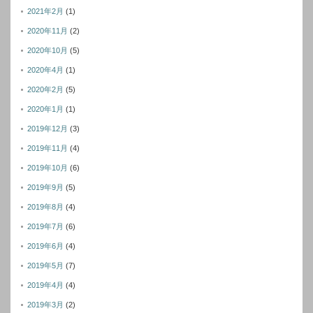
2021年2月
(1)
2020年11月
(2)
2020年10月
(5)
2020年4月
(1)
2020年2月
(5)
2020年1月
(1)
2019年12月
(3)
2019年11月
(4)
2019年10月
(6)
2019年9月
(5)
2019年8月
(4)
2019年7月
(6)
2019年6月
(4)
2019年5月
(7)
2019年4月
(4)
2019年3月
(2)