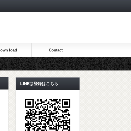
own load
Contact
LINE@登録はこちら