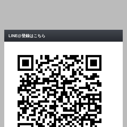
LINE@登録はこちら