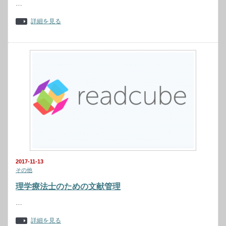
…
詳細を見る
2017-11-13
その他
理学療法士のための文献管理
…
詳細を見る