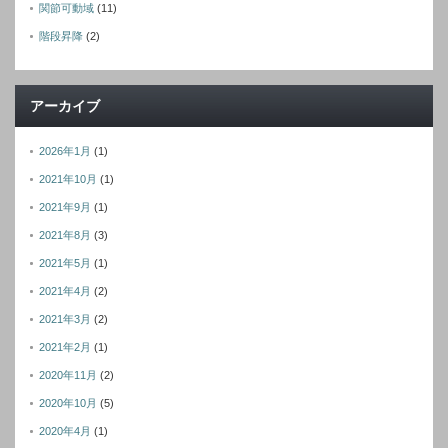
関節可動域
(11)
階段昇降
(2)
アーカイブ
2026年1月
(1)
2021年10月
(1)
2021年9月
(1)
2021年8月
(3)
2021年5月
(1)
2021年4月
(2)
2021年3月
(2)
2021年2月
(1)
2020年11月
(2)
2020年10月
(5)
2020年4月
(1)