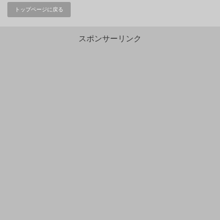
トップページに戻る
スポンサーリンク