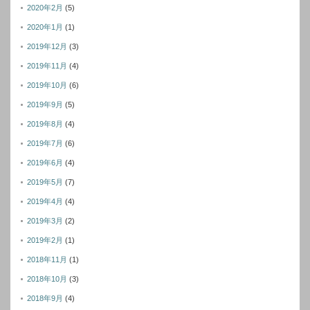
2020年2月
(5)
2020年1月
(1)
2019年12月
(3)
2019年11月
(4)
2019年10月
(6)
2019年9月
(5)
2019年8月
(4)
2019年7月
(6)
2019年6月
(4)
2019年5月
(7)
2019年4月
(4)
2019年3月
(2)
2019年2月
(1)
2018年11月
(1)
2018年10月
(3)
2018年9月
(4)