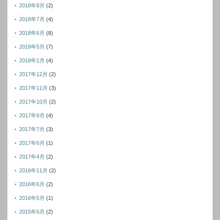
2018年8月
(2)
2018年7月
(4)
2018年6月
(8)
2018年5月
(7)
2018年1月
(4)
2017年12月
(2)
2017年11月
(3)
2017年10月
(2)
2017年9月
(4)
2017年7月
(3)
2017年6月
(1)
2017年4月
(2)
2016年11月
(2)
2016年6月
(2)
2016年5月
(1)
2015年5月
(2)