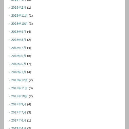
2019年2月
(1)
2018年11月
(1)
2018年10月
(3)
2018年9月
(4)
2018年8月
(2)
2018年7月
(4)
2018年6月
(8)
2018年5月
(7)
2018年1月
(4)
2017年12月
(2)
2017年11月
(3)
2017年10月
(2)
2017年9月
(4)
2017年7月
(3)
2017年6月
(1)
2017年4月
(2)