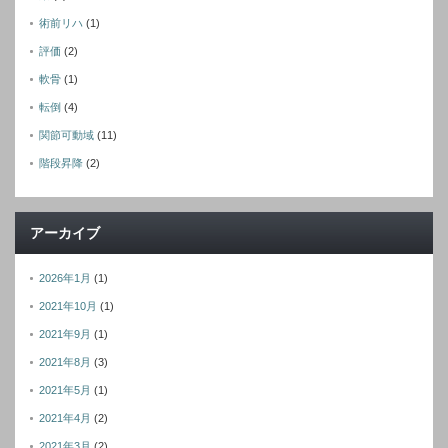
術前リハ
(1)
評価
(2)
軟骨
(1)
転倒
(4)
関節可動域
(11)
階段昇降
(2)
アーカイブ
2026年1月
(1)
2021年10月
(1)
2021年9月
(1)
2021年8月
(3)
2021年5月
(1)
2021年4月
(2)
2021年3月
(2)