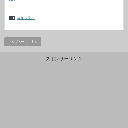
…
詳細を見る
トップページに戻る
スポンサーリンク