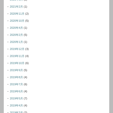
2021年2月
(1)
2020年11月
(2)
2020年10月
(5)
2020年4月
(1)
2020年2月
(5)
2020年1月
(1)
2019年12月
(3)
2019年11月
(4)
2019年10月
(6)
2019年9月
(5)
2019年8月
(4)
2019年7月
(6)
2019年6月
(4)
2019年5月
(7)
2019年4月
(4)
2019年3月
(2)