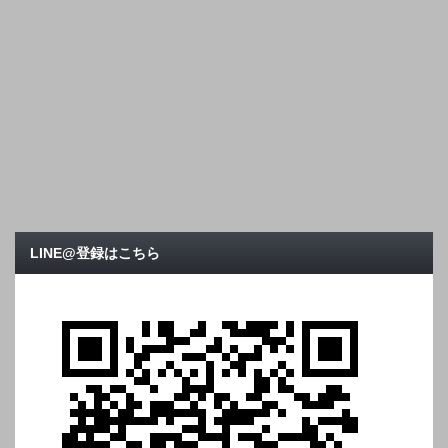
LINE@登録はこちら