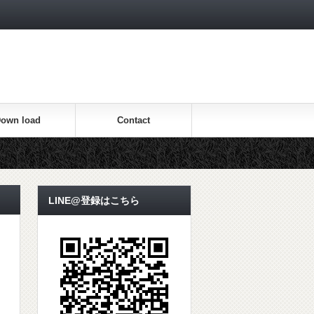
own load
Contact
LINE@登録はこちら