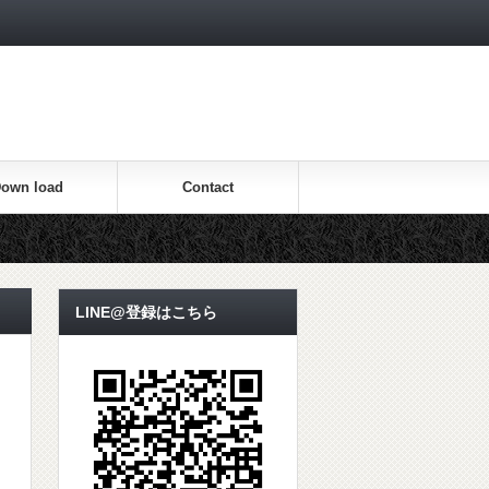
own load
Contact
LINE@登録はこちら