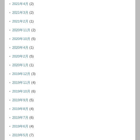
2021年4月
(2)
2021年3月
(2)
2021年2月
(1)
2020年11月
(2)
2020年10月
(5)
2020年4月
(1)
2020年2月
(5)
2020年1月
(1)
2019年12月
(3)
2019年11月
(4)
2019年10月
(6)
2019年9月
(5)
2019年8月
(4)
2019年7月
(6)
2019年6月
(4)
2019年5月
(7)