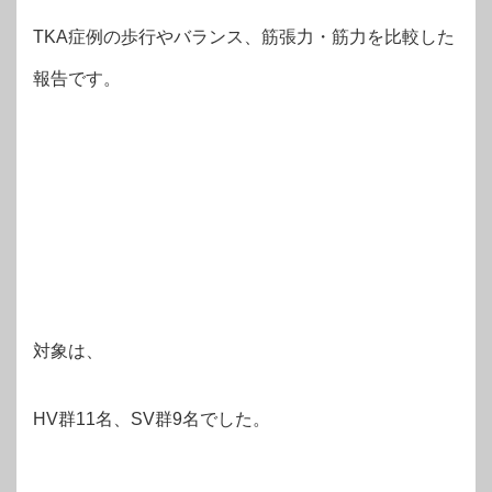
TKA症例の歩行やバランス、筋張力・筋力を比較した
報告です。
対象は、
HV群11名、SV群9名でした。