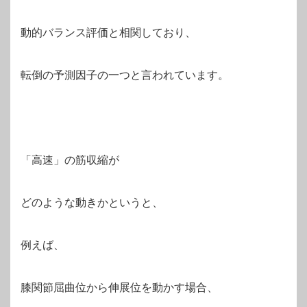
動的バランス評価と相関しており、
転倒の予測因子の一つと言われています。
「高速」の筋収縮が
どのような動きかというと、
例えば、
膝関節屈曲位から伸展位を動かす場合、