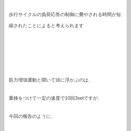
歩行サイクルの負荷応答の制御に費やされる時間が短
縮されたことによると考えられます
筋力増強運動と聞いて頭に浮かぶのは、
重錘をつけて一定の速度で10回3setですが、
今回の報告のように、