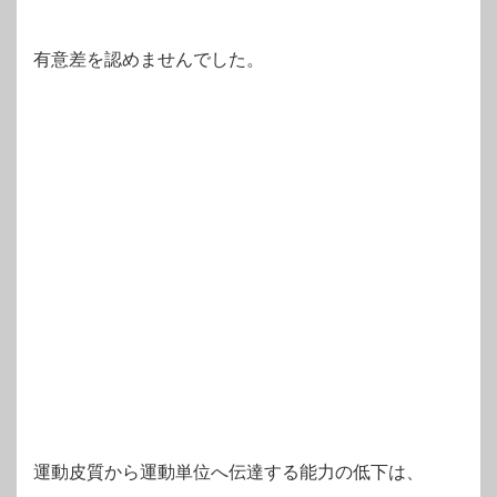
有意差を認めませんでした。
運動皮質から運動単位へ伝達する能力の低下は、