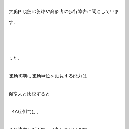
大腿四頭筋の萎縮や高齢者の歩行障害に関連していま
す。
また、
運動初期に運動単位を動員する能力は、
健常人と比較すると
TKA症例では、