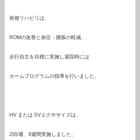
術後リハビリは、
ROMの改善と炎症・腫脹の軽減、
歩行自立を目標に実施し退院時には
ホームプログラムの指導を行いました。
HV または SVエクササイズは、
2回/週、8週間実施しました。