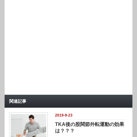
関連記事
2019-9-23
TKA後の股関節外転運動の効果
は？？？