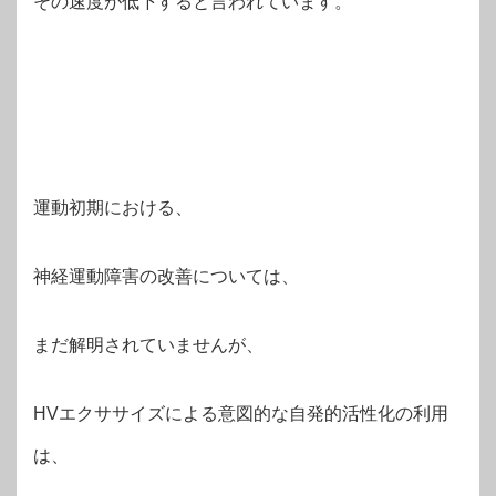
その速度が低下すると言われています。
運動初期における、
神経運動障害の改善については、
まだ解明されていませんが、
HVエクササイズによる意図的な自発的活性化の利用
は、