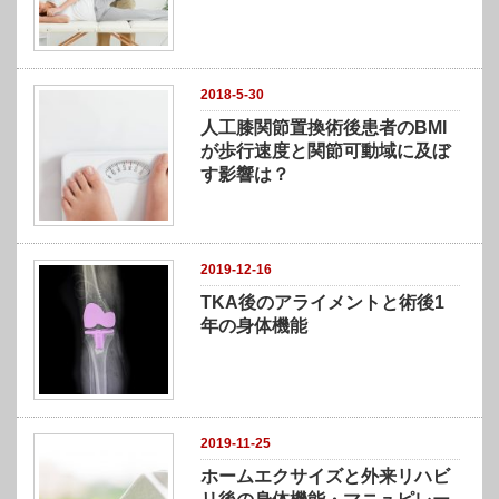
2018-5-30
人工膝関節置換術後患者のBMI
が歩行速度と関節可動域に及ぼ
す影響は？
2019-12-16
TKA後のアライメントと術後1
年の身体機能
2019-11-25
ホームエクサイズと外来リハビ