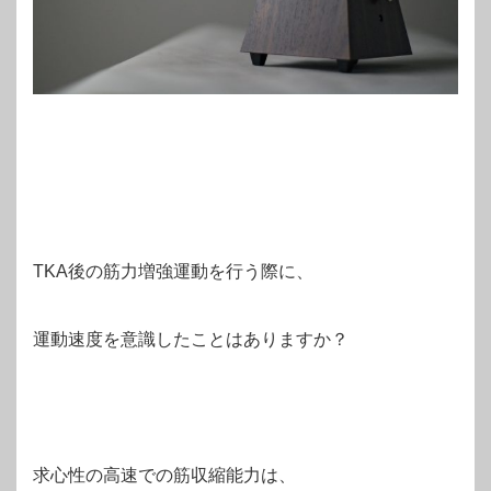
TKA後の筋力増強運動を行う際に、
運動速度を意識したことはありますか？
求心性の高速での筋収縮能力は、