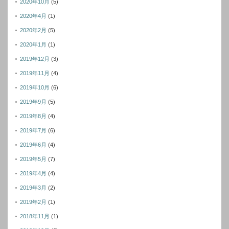
2020年10月
(5)
2020年4月
(1)
2020年2月
(5)
2020年1月
(1)
2019年12月
(3)
2019年11月
(4)
2019年10月
(6)
2019年9月
(5)
2019年8月
(4)
2019年7月
(6)
2019年6月
(4)
2019年5月
(7)
2019年4月
(4)
2019年3月
(2)
2019年2月
(1)
2018年11月
(1)