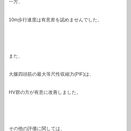
一方、
10m歩行速度は有意差を認めませんでした。
また、
大腿四頭筋の最大等尺性収縮力(PIF)は、
HV群の方が有意に改善しました。
その他の評価に関しては、