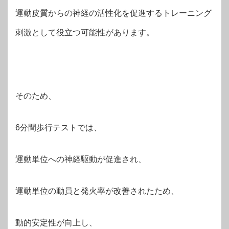
運動皮質からの神経の活性化を促進するトレーニング
刺激として役立つ可能性があります。
そのため、
6分間歩行テストでは、
運動単位への神経駆動が促進され、
運動単位の動員と発火率が改善されたため、
動的安定性が向上し、