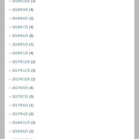
2018年10月
(3)
2018年9月
(4)
2018年8月
(2)
2018年7月
(4)
2018年6月
(8)
2018年5月
(7)
2018年1月
(4)
2017年12月
(2)
2017年11月
(3)
2017年10月
(2)
2017年9月
(4)
2017年7月
(3)
2017年6月
(1)
2017年4月
(2)
2016年11月
(2)
2016年6月
(2)