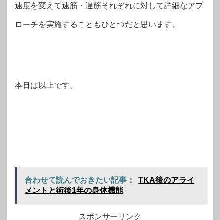
速度を変えて速筋・遅筋それぞれに対して詳細なアプ
ローチを実施することもひとつだと思います。
本日は以上です。
合わせて読んでおきたい記事：
TKA後のアライ
メントと術後1年の身体機能
スポンサーリンク