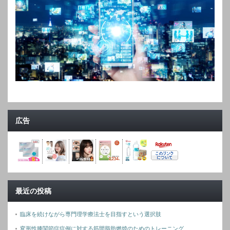
広告
最近の投稿
臨床を続けながら専門理学療法士を目指すという選択肢
変形性膝関節症症例に対する筋間脂肪燃焼のためのトレーニング