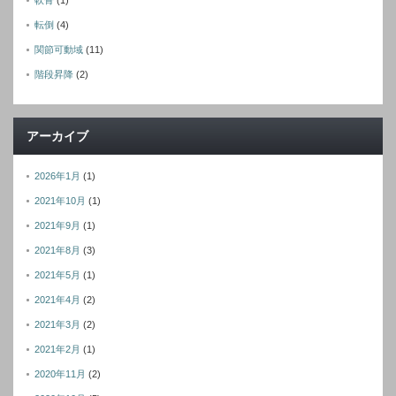
転倒
(4)
関節可動域
(11)
階段昇降
(2)
アーカイブ
2026年1月
(1)
2021年10月
(1)
2021年9月
(1)
2021年8月
(3)
2021年5月
(1)
2021年4月
(2)
2021年3月
(2)
2021年2月
(1)
2020年11月
(2)