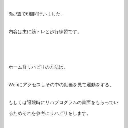
3回/週で6週間行いました。
内容は主に筋トレと歩行練習です。
ホーム群リハビリの方法は、
Webにアクセスしその中の動画を見て運動をする、
もしくは退院時にリハプログラムの書面をもらってい
るためそれを参考にリハビリをします。