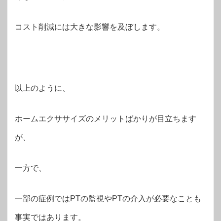
コスト削減には大きな影響を及ぼします。
以上のように、
ホームエクササイズのメリットばかりが目立ちます
が、
一方で、
一部の症例ではPTの監視やPTの介入が必要なことも
事実ではあります。