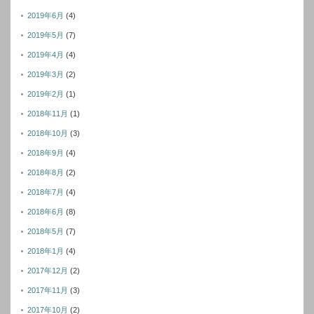
2019年6月
(4)
2019年5月
(7)
2019年4月
(4)
2019年3月
(2)
2019年2月
(1)
2018年11月
(1)
2018年10月
(3)
2018年9月
(4)
2018年8月
(2)
2018年7月
(4)
2018年6月
(8)
2018年5月
(7)
2018年1月
(4)
2017年12月
(2)
2017年11月
(3)
2017年10月
(2)