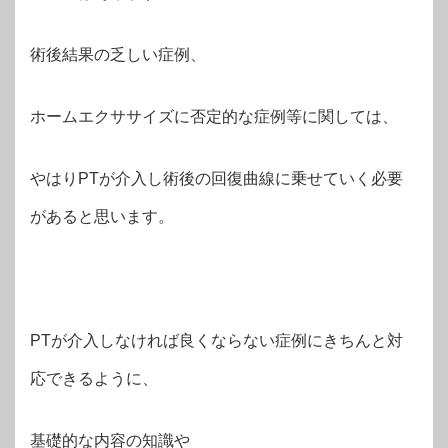
術後結果の乏しい症例、
ホームエクササイズに否定的な症例等に関しては、
やはりPTが介入し術後の回復曲線に乗せていく必要
があると思います。
PTが介入しなければ良くならない症例にきちんと対
応できるように、
基礎的な内容の知識や