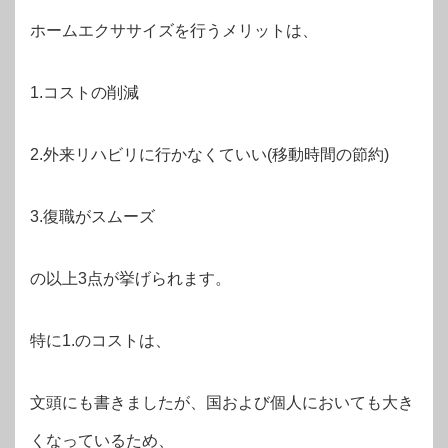
ホームエクササイズを行うメリットは、
1.コストの削減
2.外来リハビリに行かなくていい(移動時間の節約)
3.復職がスムーズ
の以上3点が挙げられます。
特に1.のコストは、
文頭にも書きましたが、国および個人においても大き
くなっているため、