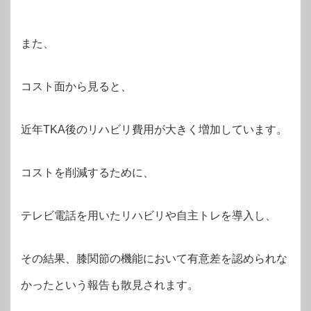
また、
コスト面から見ると、
近年TKA後のリハビリ費用が大きく増加しています。
コストを削減するために、
テレビ電話を用いたリハビリや自主トレを導入し、
その結果、膝関節の機能において有意差を認められな
かったという報告も散見されます。