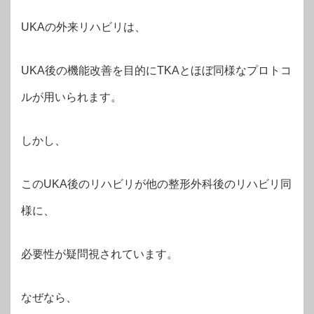
UKAの外来リハビリは、
UKA後の機能改善を目的にTKAとほぼ同様なプロトコ
ルが用いられます。
しかし、
このUKA後のリハビリが他の整形外科後のリハビリ同
様に、
必要性が疑問視されています。
なぜなら、