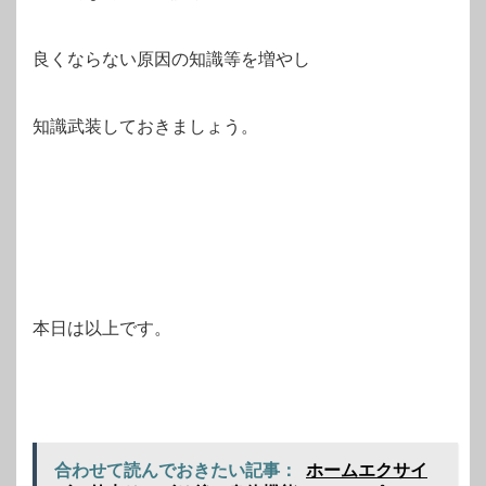
良くならない原因の知識等を増やし
知識武装しておきましょう。
本日は以上です。
合わせて読んでおきたい記事：
ホームエクサイ