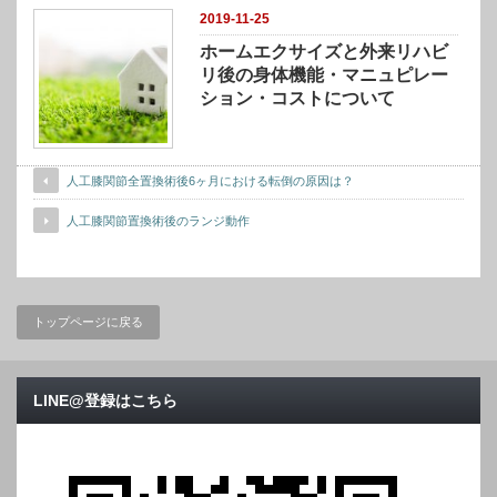
2019-11-25
ホームエクサイズと外来リハビ
リ後の身体機能・マニュピレー
ション・コストについて
人工膝関節全置換術後6ヶ月における転倒の原因は？
人工膝関節置換術後のランジ動作
トップページに戻る
LINE@登録はこちら