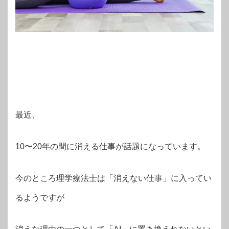
最近、
10〜20年の間に消える仕事が話題になっています。
今のところ理学療法士は「消えない仕事」に入ってい
るようですが