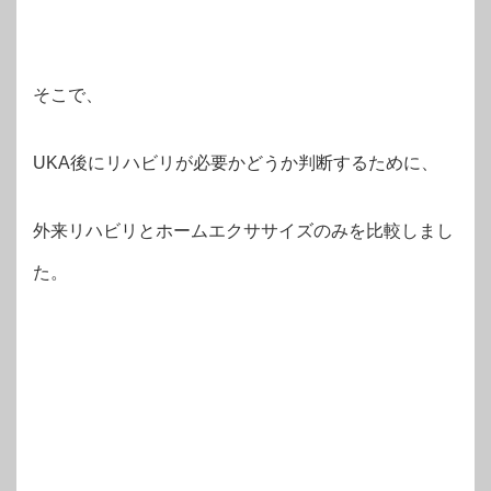
そこで、
UKA後にリハビリが必要かどうか判断するために、
外来リハビリとホームエクササイズのみを比較しまし
た。