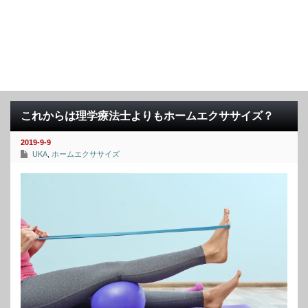
これからは理学療法士よりもホームエクササイズ？
2019-9-9
UKA
,
ホームエクササイズ