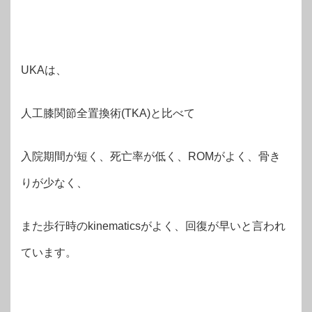
UKAは、
人工膝関節全置換術(TKA)と比べて
入院期間が短く、死亡率が低く、ROMがよく、骨き
りが少なく、
また歩行時のkinematicsがよく、回復が早いと言われ
ています。