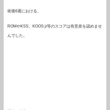
術後6週における、
ROMやKSS、KOOS jr等のスコアは有意差を認めませ
んでした。