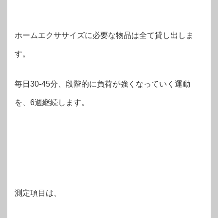
ホームエクササイズに必要な物品は全て貸し出しま
す。
毎日30-45分、段階的に負荷が強くなっていく運動
を、6週継続します。
測定項目は、