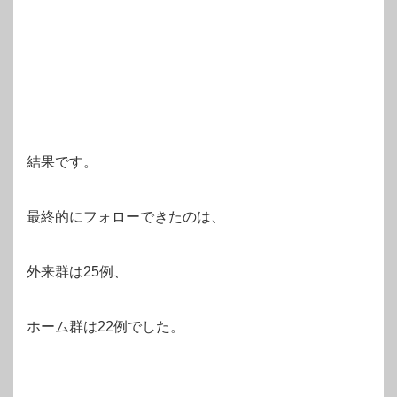
結果です。
最終的にフォローできたのは、
外来群は25例、
ホーム群は22例でした。