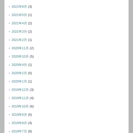
2021年8月
(3)
2021年5月
(1)
2021年4月
(2)
2021年3月
(2)
2021年2月
(1)
2020年11月
(2)
2020年10月
(5)
2020年4月
(1)
2020年2月
(5)
2020年1月
(1)
2019年12月
(3)
2019年11月
(4)
2019年10月
(6)
2019年9月
(5)
2019年8月
(4)
2019年7月
(6)