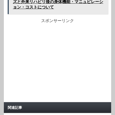
ズと外来リハビリ後の身体機能・マニュピレーシ
ョン・コストについて
スポンサーリンク
関連記事